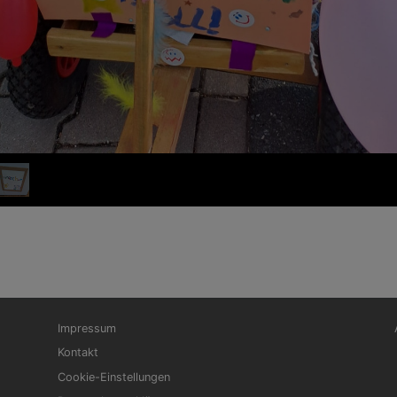
Fußbereichsmenü
Be
Impressum
Kontakt
Cookie-Einstellungen