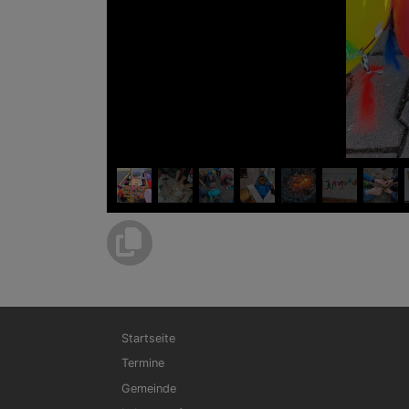
Hauptnavigation
Startseite
Termine
Gemeinde